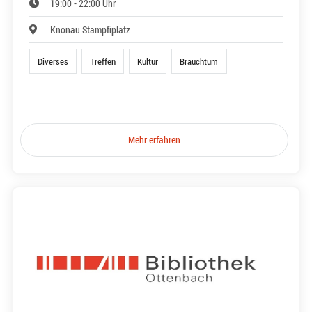
19:00 - 22:00 Uhr
Knonau Stampfiplatz
Diverses
Treffen
Kultur
Brauchtum
Mehr erfahren