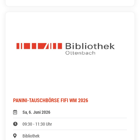
PANINI-TAUSCHBÖRSE FIFI WM 2026
Sa, 6. Juni 2026
09:30 - 11:30 Uhr
Bibliothek