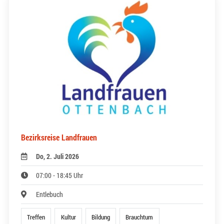
Bezirksreise Landfrauen
Do, 2. Juli 2026
07:00 - 18:45 Uhr
Entlebuch
Treffen
Kultur
Bildung
Brauchtum