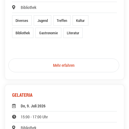
Bibliothek
Diverses
Jugend
Treffen
Kultur
Bibliothek
Gastronomie
Literatur
Mehr erfahren
GELATERIA
Do, 9. Juli 2026
15:00 - 17:00 Uhr
Bibliothek