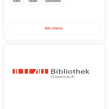
Kultur
Theater
Gastronomie
Mehr erfahren