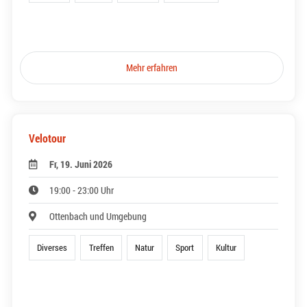
Mehr erfahren
Velotour
Fr, 19. Juni 2026
19:00 - 23:00 Uhr
Ottenbach und Umgebung
Diverses
Treffen
Natur
Sport
Kultur