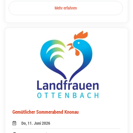
Mehr erfahren
Gemütlicher Sommerabend Knonau
Do, 11. Juni 2026