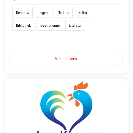
Diverses
Jugend
Treffen
Kultur
Bibliothek
Gastronomie
Literatur
Mehr erfahren