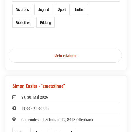
Diverses
Jugend
Sport
Kultur
Bibliothek
Bildung
Mehr erfahren
Simon Enzler - "zmetztinne"
Sa, 30. Mai 2026
19:00 - 23:00 Uhr
Gemeindesaal, Schulrain 12, 8913 Ottenbach