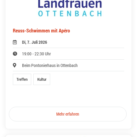
Reuss-Schwimmen mit Apéro
Di, 7. Juli 2026
19:00 - 22:30 Uhr
Beim Pontonierhaus in Ottenbach
Treffen
Kultur
Mehr erfahren