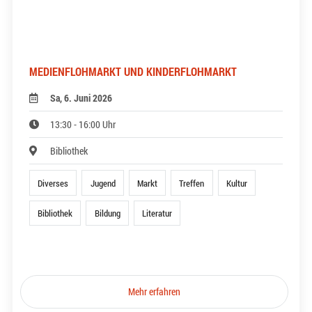
MEDIENFLOHMARKT UND KINDERFLOHMARKT
Sa, 6. Juni 2026
13:30 - 16:00 Uhr
Bibliothek
Diverses
Jugend
Markt
Treffen
Kultur
Bibliothek
Bildung
Literatur
Mehr erfahren