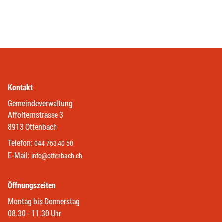
Kontakt
Gemeindeverwaltung
Affolternstrasse 3
8913 Ottenbach
Telefon:
044 763 40 50
E-Mail:
info@ottenbach.ch
Öffnungszeiten
Montag bis Donnerstag
08.30 - 11.30 Uhr