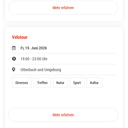
Mehr erfahren
Velotour
Fr, 19. Juni 2026
19:00 - 23:00 Uhr
Ottenbach und Umgebung
Diverses
Treffen
Natur
Sport
Kultur
Mehr erfahren