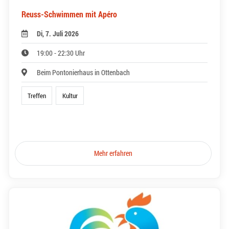
Reuss-Schwimmen mit Apéro
Di, 7. Juli 2026
19:00 - 22:30 Uhr
Beim Pontonierhaus in Ottenbach
Treffen
Kultur
Mehr erfahren