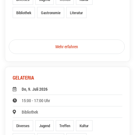
Bibliothek
Gastronomie
Literatur
Mehr erfahren
GELATERIA
Do, 9. Juli 2026
15:00 - 17:00 Uhr
Bibliothek
Diverses
Jugend
Treffen
Kultur