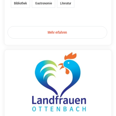
Bibliothek
Gastronomie
Literatur
Mehr erfahren