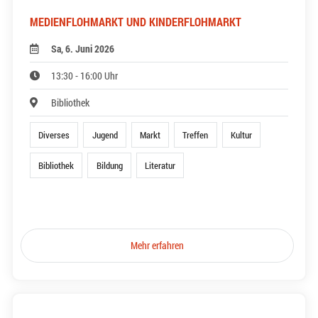
MEDIENFLOHMARKT UND KINDERFLOHMARKT
Sa, 6. Juni 2026
13:30 - 16:00 Uhr
Bibliothek
Diverses
Jugend
Markt
Treffen
Kultur
Bibliothek
Bildung
Literatur
Mehr erfahren