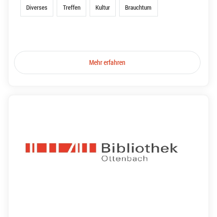
Diverses
Treffen
Kultur
Brauchtum
Mehr erfahren