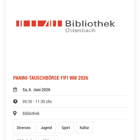
PANINI-TAUSCHBÖRSE FIFI WM 2026
Sa, 6. Juni 2026
09:30 - 11:30 Uhr
Bibliothek
Diverses
Jugend
Sport
Kultur