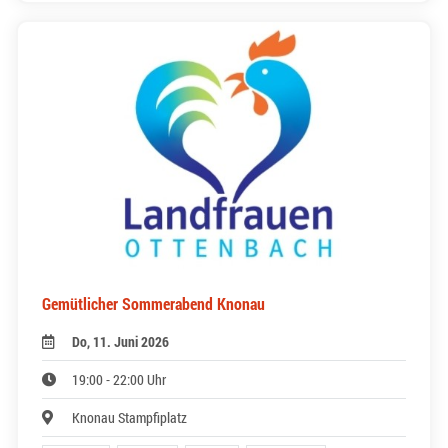
Gemütlicher Sommerabend Knonau
Do, 11. Juni 2026
19:00 - 22:00 Uhr
Knonau Stampfiplatz