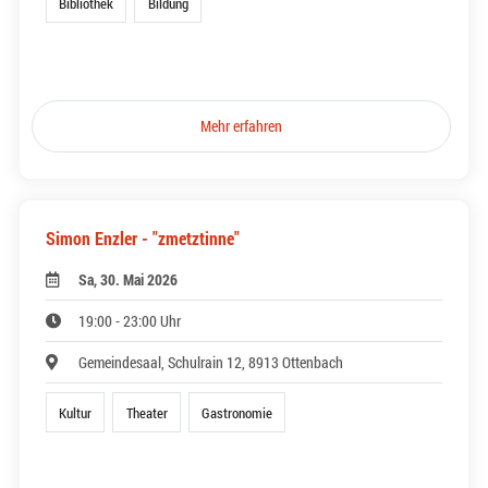
Bibliothek
Bildung
Mehr erfahren
Simon Enzler - "zmetztinne"
Sa, 30. Mai 2026
19:00 - 23:00 Uhr
Gemeindesaal, Schulrain 12, 8913 Ottenbach
Kultur
Theater
Gastronomie