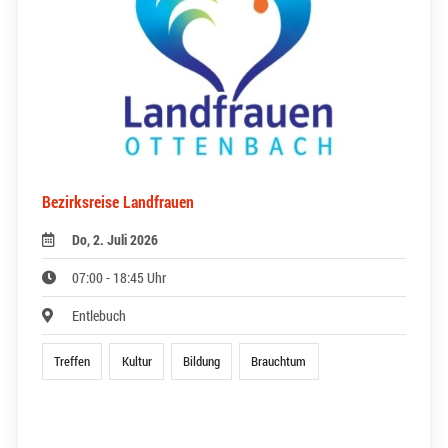
Bezirksreise Landfrauen
Do, 2. Juli 2026
07:00 - 18:45 Uhr
Entlebuch
Treffen
Kultur
Bildung
Brauchtum