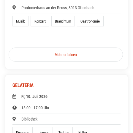
Pontonierhaus an der Reuss, 8913 Ottenbach
Musik
Konzert
Brauchtum
Gastronomie
Mehr erfahren
GELATERIA
Fr, 10. Juli 2026
15:00 - 17:00 Uhr
Bibliothek
Diverses
Jugend
Treffen
Kultur