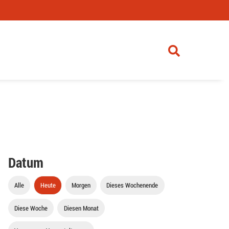
Datum
Alle
Heute
Morgen
Dieses Wochenende
Diese Woche
Diesen Monat