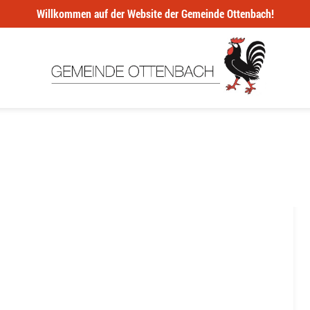
Willkommen auf der Website der Gemeinde Ottenbach!