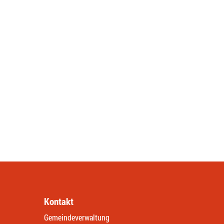
Kontakt
Gemeindeverwaltung