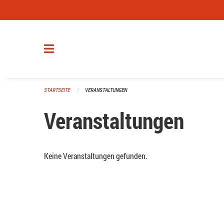
Navigation überspringen
STARTSEITE
VERANSTALTUNGEN
Veranstaltungen
Keine Veranstaltungen gefunden.