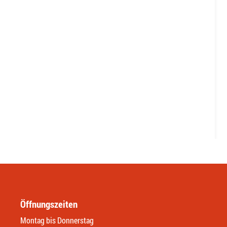
Öffnungszeiten
Montag bis Donnerstag