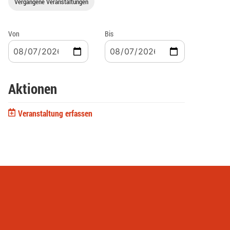
Vergangene Veranstaltungen
Von
Bis
Aktionen
Veranstaltung erfassen