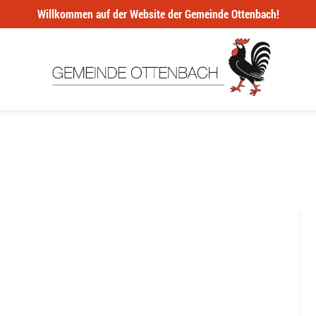
Willkommen auf der Website der Gemeinde Ottenbach!