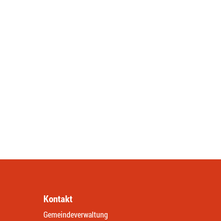
Kontakt
Gemeindeverwaltung