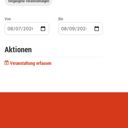
Vergangene Veranstaltungen
Von
Bis
Aktionen
Veranstaltung erfassen