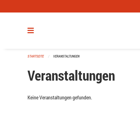
Navigation überspringen
STARTSEITE
VERANSTALTUNGEN
Veranstaltungen
Keine Veranstaltungen gefunden.