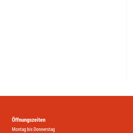
Öffnungszeiten
Montag bis Donnerstag