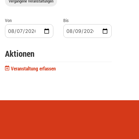
Vergangene Veranstaltungen
Von
Bis
Aktionen
Veranstaltung erfassen