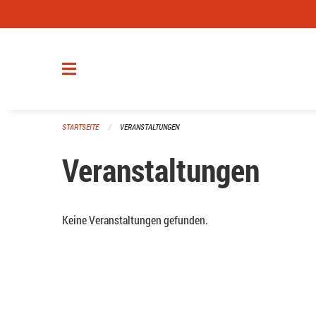
Navigation überspringen
STARTSEITE
VERANSTALTUNGEN
Veranstaltungen
Keine Veranstaltungen gefunden.