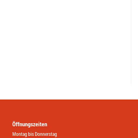
Öffnungszeiten
Montag bis Donnerstag