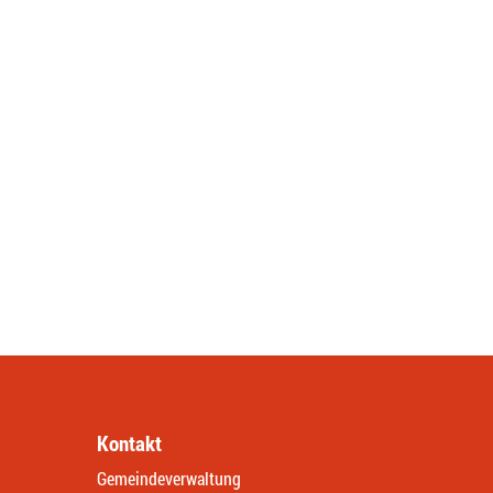
Kontakt
Gemeindeverwaltung