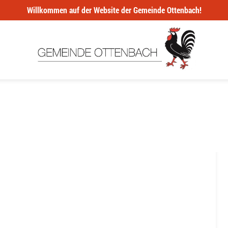
Willkommen auf der Website der Gemeinde Ottenbach!