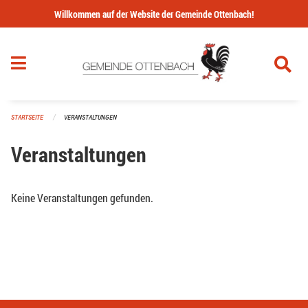
Navigation überspringen
Willkommen auf der Website der Gemeinde Ottenbach!
STARTSEITE
VERANSTALTUNGEN
Veranstaltungen
Keine Veranstaltungen gefunden.