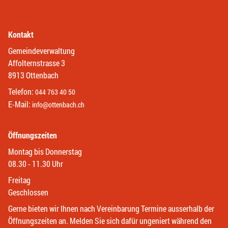
Kontakt
Gemeindeverwaltung
Affolternstrasse 3
8913 Ottenbach
Telefon:
044 763 40 50
E-Mail:
info@ottenbach.ch
Öffnungszeiten
Montag bis Donnerstag
08.30 - 11.30 Uhr
Freitag
Geschlossen
Gerne bieten wir Ihnen nach Vereinbarung Termine ausserhalb der
Öffnungszeiten an. Melden Sie sich dafür ungeniert während den