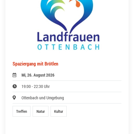
Spaziergang mit Brötlen
Mi, 26. August 2026
19:00 - 22:30 Uhr
Ottenbach und Umgebung
Treffen
Natur
Kultur