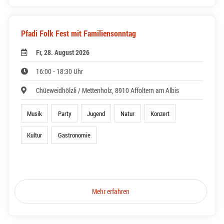
Pfadi Folk Fest mit Familiensonntag
Fr, 28. August 2026
16:00 - 18:30 Uhr
Chüeweidhölzli / Mettenholz, 8910 Affoltern am Albis
Musik
Party
Jugend
Natur
Konzert
Kultur
Gastronomie
Mehr erfahren