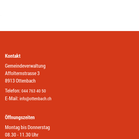
Kontakt
Gemeindeverwaltung
Affolternstrasse 3
8913 Ottenbach
Telefon:
044 763 40 50
E-Mail:
info@ottenbach.ch
Öffnungszeiten
Montag bis Donnerstag
08.30 - 11.30 Uhr