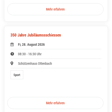
Mehr erfahren
350 Jahre Jubiläumssschiessen
Fr, 28. August 2026
08:30 - 16:30 Uhr
Schützenhaus Ottenbach
Sport
Mehr erfahren