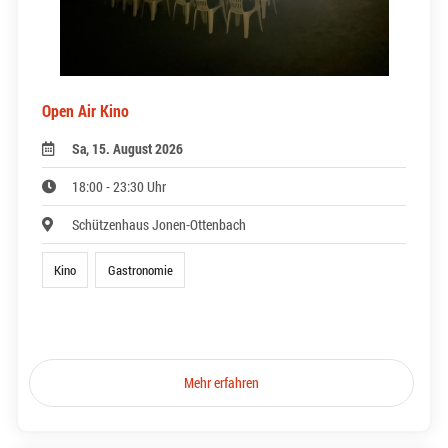
Open Air Kino
Sa, 15. August 2026
18:00 - 23:30 Uhr
Schützenhaus Jonen-Ottenbach
Kino
Gastronomie
Mehr erfahren