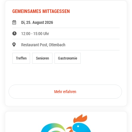
GEMEINSAMES MITTAGESSEN
Di, 25. August 2026
12:00 - 15:00 Uhr
Restaurant Post, Ottenbach
Treffen
Senioren
Gastronomie
Mehr erfahren