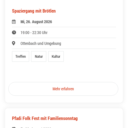
Spaziergang mit Brötlen
Mi, 26. August 2026
19:00 - 22:30 Uhr
Ottenbach und Umgebung
Treffen
Natur
Kultur
Mehr erfahren
Pfadi Folk Fest mit Familiensonntag