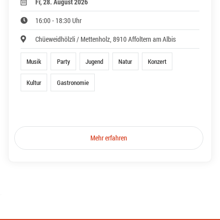
Fr, 28. August 2026
16:00 - 18:30 Uhr
Chüeweidhölzli / Mettenholz, 8910 Affoltern am Albis
Musik
Party
Jugend
Natur
Konzert
Kultur
Gastronomie
Mehr erfahren