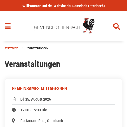
Navigation überspringen
Willkommen auf der Website der Gemeinde Ottenbach!
STARTSEITE
VERANSTALTUNGEN
Veranstaltungen
GEMEINSAMES MITTAGESSEN
Di, 25. August 2026
12:00 - 15:00 Uhr
Restaurant Post, Ottenbach