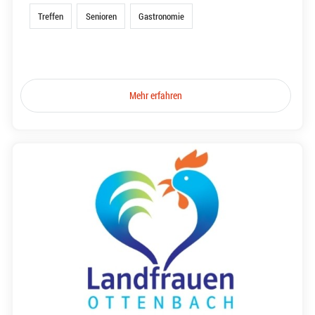
Treffen
Senioren
Gastronomie
Mehr erfahren