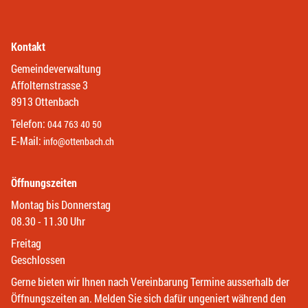
Kontakt
Gemeindeverwaltung
Affolternstrasse 3
8913 Ottenbach
Telefon:
044 763 40 50
E-Mail:
info@ottenbach.ch
Öffnungszeiten
Montag bis Donnerstag
08.30 - 11.30 Uhr
Freitag
Geschlossen
Gerne bieten wir Ihnen nach Vereinbarung Termine ausserhalb der
Öffnungszeiten an. Melden Sie sich dafür ungeniert während den