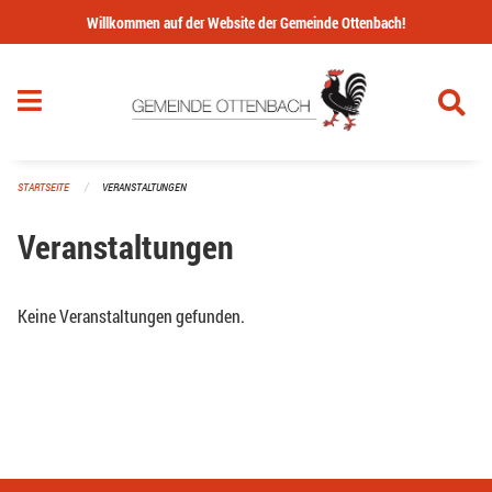
Navigation überspringen
Willkommen auf der Website der Gemeinde Ottenbach!
STARTSEITE
VERANSTALTUNGEN
Veranstaltungen
Keine Veranstaltungen gefunden.