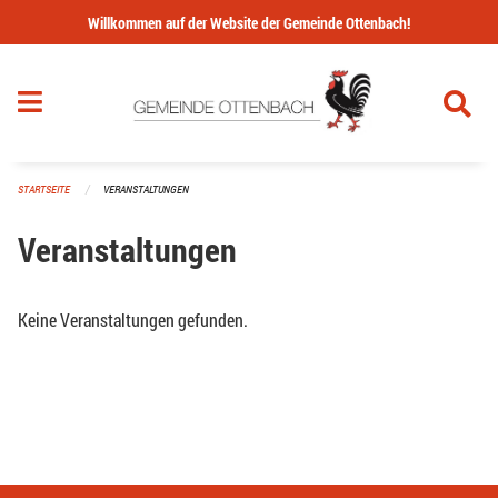
Navigation überspringen
Willkommen auf der Website der Gemeinde Ottenbach!
STARTSEITE
VERANSTALTUNGEN
Veranstaltungen
Keine Veranstaltungen gefunden.