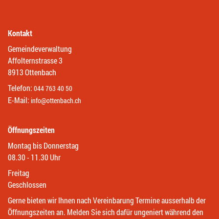
Kontakt
Gemeindeverwaltung
Affolternstrasse 3
8913 Ottenbach
Telefon:
044 763 40 50
E-Mail:
info@ottenbach.ch
Öffnungszeiten
Montag bis Donnerstag
08.30 - 11.30 Uhr
Freitag
Geschlossen
Gerne bieten wir Ihnen nach Vereinbarung Termine ausserhalb der
Öffnungszeiten an. Melden Sie sich dafür ungeniert während den