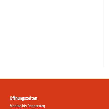
Öffnungszeiten
Montag bis Donnerstag