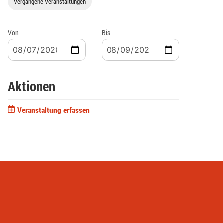
Vergangene Veranstaltungen
Von
Bis
Aktionen
Veranstaltung erfassen