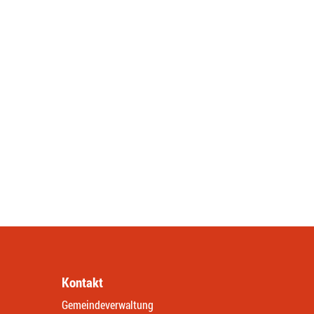
Kontakt
Gemeindeverwaltung