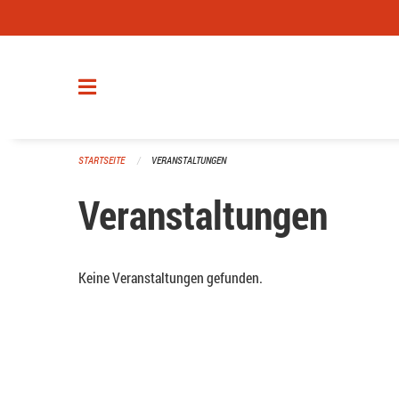
Navigation überspringen
STARTSEITE
VERANSTALTUNGEN
Veranstaltungen
Keine Veranstaltungen gefunden.