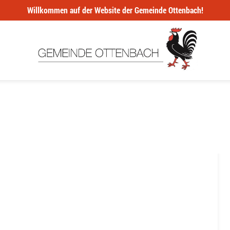
Willkommen auf der Website der Gemeinde Ottenbach!