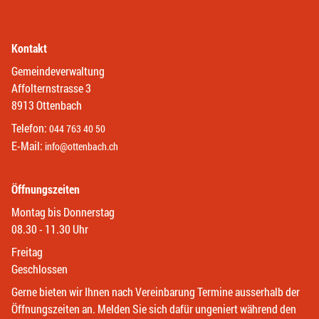
Kontakt
Gemeindeverwaltung
Affolternstrasse 3
8913 Ottenbach
Telefon:
044 763 40 50
E-Mail:
info@ottenbach.ch
Öffnungszeiten
Montag bis Donnerstag
08.30 - 11.30 Uhr
Freitag
Geschlossen
Gerne bieten wir Ihnen nach Vereinbarung Termine ausserhalb der
Öffnungszeiten an. Melden Sie sich dafür ungeniert während den