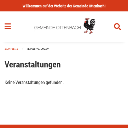
Navigation überspringen
Willkommen auf der Website der Gemeinde Ottenbach!
STARTSEITE
VERANSTALTUNGEN
Veranstaltungen
Keine Veranstaltungen gefunden.