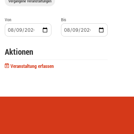
Vergangene Veranstaltungen
Von
Bis
Aktionen
Veranstaltung erfassen