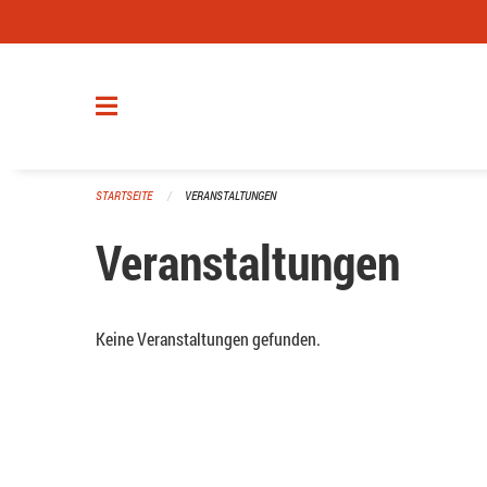
Navigation überspringen
STARTSEITE
VERANSTALTUNGEN
Veranstaltungen
Keine Veranstaltungen gefunden.