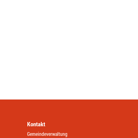
Kontakt
Gemeindeverwaltung