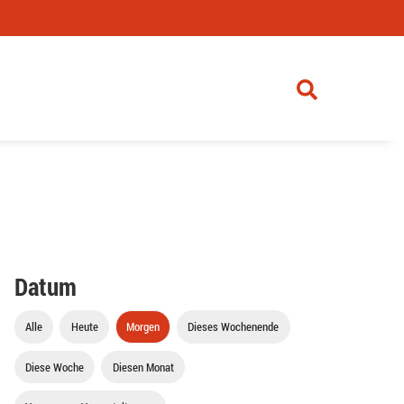
Datum
Alle
Heute
Morgen
Dieses Wochenende
Diese Woche
Diesen Monat