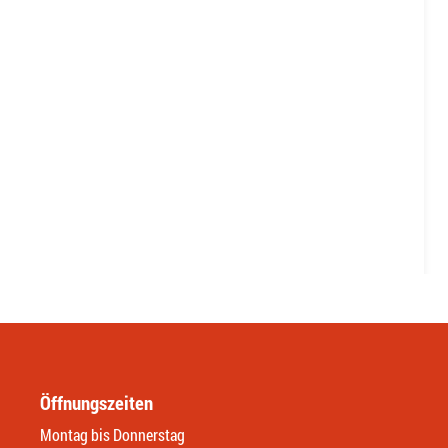
Öffnungszeiten
Montag bis Donnerstag