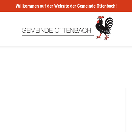
Willkommen auf der Website der Gemeinde Ottenbach!