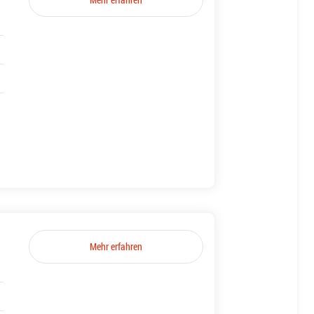
Mehr erfahren