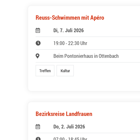
Reuss-Schwimmen mit Apéro
Di, 7. Juli 2026
19:00 - 22:30 Uhr
Beim Pontonierhaus in Ottenbach
Treffen
Kultur
Bezirksreise Landfrauen
Do, 2. Juli 2026
07:00 - 18:45 Uhr