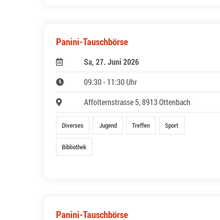
Panini-Tauschbörse
Sa, 27. Juni 2026
09:30 - 11:30 Uhr
Affolternstrasse 5, 8913 Ottenbach
Diverses
Jugend
Treffen
Sport
Bibliothek
Panini-Tauschbörse