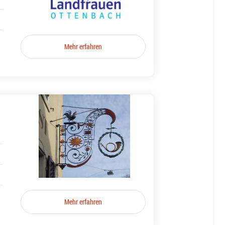
Mehr erfahren
Mehr erfahren