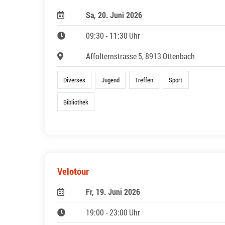
Sa, 20. Juni 2026
09:30 - 11:30 Uhr
Affolternstrasse 5, 8913 Ottenbach
Diverses
Jugend
Treffen
Sport
Bibliothek
Velotour
Fr, 19. Juni 2026
19:00 - 23:00 Uhr