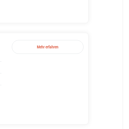
Mehr erfahren