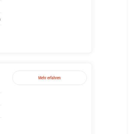
h
Mehr erfahren