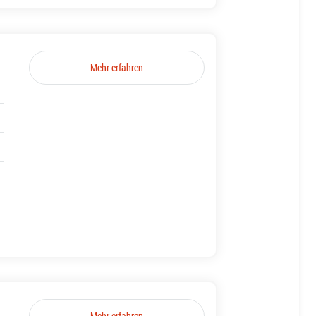
Mehr erfahren
Mehr erfahren