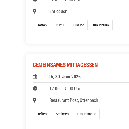
Entlebuch
Treffen
Kultur
Bildung
Brauchtum
GEMEINSAMES MITTAGESSEN
Di, 30. Juni 2026
12:00 - 15:00 Uhr
Restaurant Post, Ottenbach
Treffen
Senioren
Gastronomie