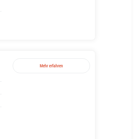
Mehr erfahren