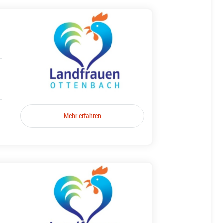
Mehr erfahren