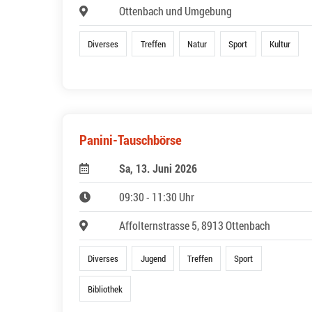
Ottenbach und Umgebung
Diverses
Treffen
Natur
Sport
Kultur
Panini-Tauschbörse
Sa, 13. Juni 2026
09:30 - 11:30 Uhr
Affolternstrasse 5, 8913 Ottenbach
Diverses
Jugend
Treffen
Sport
Bibliothek