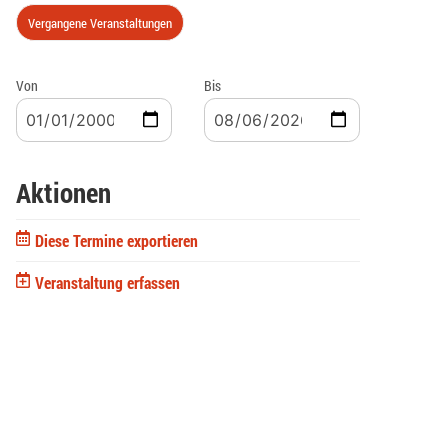
Vergangene Veranstaltungen
Von
Bis
Aktionen
Diese Termine exportieren
Veranstaltung erfassen