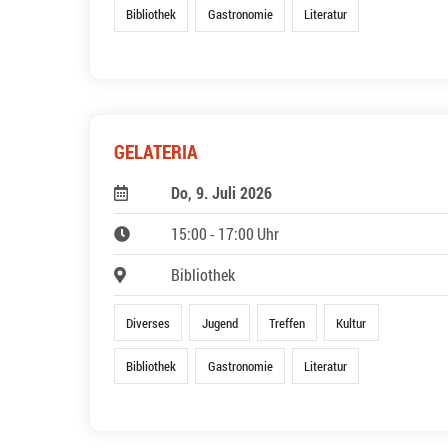
Bibliothek
Gastronomie
Literatur
GELATERIA
Do, 9. Juli 2026
15:00 - 17:00 Uhr
Bibliothek
Diverses
Jugend
Treffen
Kultur
Bibliothek
Gastronomie
Literatur