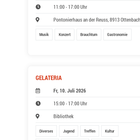
11:00 - 17:00 Uhr
Pontonierhaus an der Reuss, 8913 Ottenbac
Musik
Konzert
Brauchtum
Gastronomie
GELATERIA
Fr, 10. Juli 2026
15:00 - 17:00 Uhr
Bibliothek
Diverses
Jugend
Treffen
Kultur