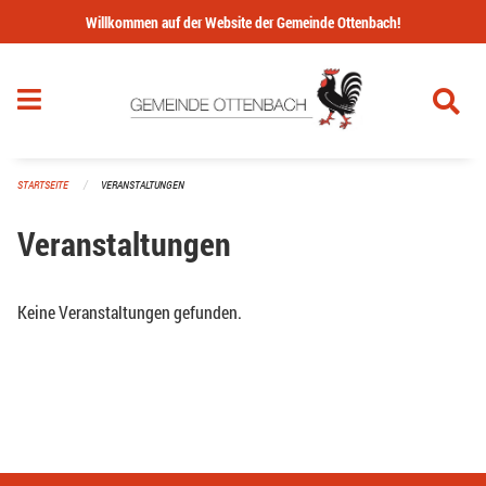
Navigation überspringen
Willkommen auf der Website der Gemeinde Ottenbach!
STARTSEITE
VERANSTALTUNGEN
Veranstaltungen
Keine Veranstaltungen gefunden.