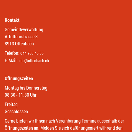
Kontakt
Gemeindeverwaltung
Affolternstrasse 3
8913 Ottenbach
Telefon:
044 763 40 50
E-Mail:
info@ottenbach.ch
Öffnungszeiten
Montag bis Donnerstag
08.30 - 11.30 Uhr
Freitag
Geschlossen
Gerne bieten wir Ihnen nach Vereinbarung Termine ausserhalb der
Öffnungszeiten an. Melden Sie sich dafür ungeniert während den