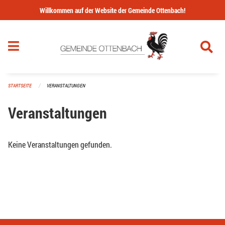
Navigation überspringen
Willkommen auf der Website der Gemeinde Ottenbach!
STARTSEITE
VERANSTALTUNGEN
Veranstaltungen
Keine Veranstaltungen gefunden.