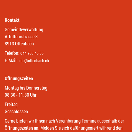
Kontakt
Gemeindeverwaltung
Affolternstrasse 3
8913 Ottenbach
Telefon:
044 763 40 50
E-Mail:
info@ottenbach.ch
Öffnungszeiten
Montag bis Donnerstag
08.30 - 11.30 Uhr
Freitag
Geschlossen
Gerne bieten wir Ihnen nach Vereinbarung Termine ausserhalb der
Öffnungszeiten an. Melden Sie sich dafür ungeniert während den