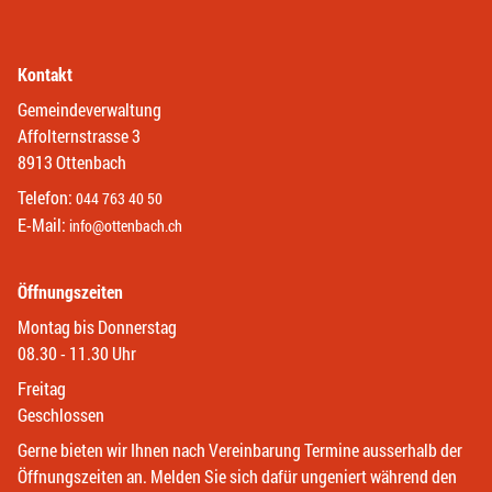
Kontakt
Gemeindeverwaltung
Affolternstrasse 3
8913 Ottenbach
Telefon:
044 763 40 50
E-Mail:
info@ottenbach.ch
Öffnungszeiten
Montag bis Donnerstag
08.30 - 11.30 Uhr
Freitag
Geschlossen
Gerne bieten wir Ihnen nach Vereinbarung Termine ausserhalb der
Öffnungszeiten an. Melden Sie sich dafür ungeniert während den