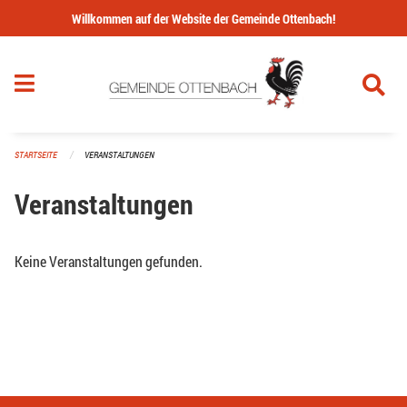
Navigation überspringen
Willkommen auf der Website der Gemeinde Ottenbach!
STARTSEITE
VERANSTALTUNGEN
Veranstaltungen
Keine Veranstaltungen gefunden.