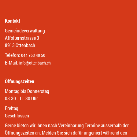
Kontakt
Gemeindeverwaltung
Affolternstrasse 3
8913 Ottenbach
Telefon:
044 763 40 50
E-Mail:
info@ottenbach.ch
Öffnungszeiten
Montag bis Donnerstag
08.30 - 11.30 Uhr
Freitag
Geschlossen
Gerne bieten wir Ihnen nach Vereinbarung Termine ausserhalb der
Öffnungszeiten an. Melden Sie sich dafür ungeniert während den