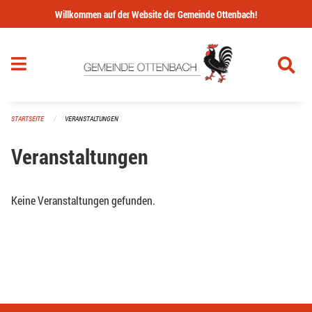
Navigation überspringen
Willkommen auf der Website der Gemeinde Ottenbach!
STARTSEITE
VERANSTALTUNGEN
Veranstaltungen
Keine Veranstaltungen gefunden.