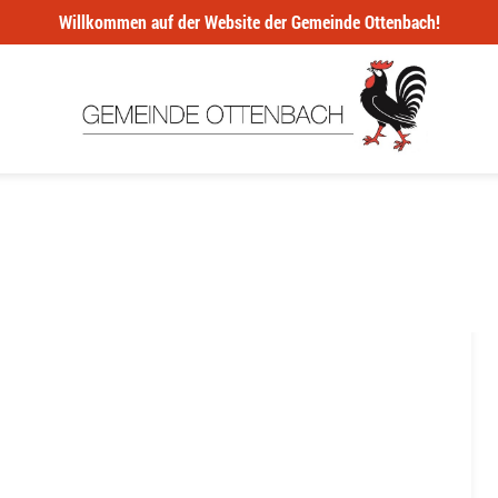
Willkommen auf der Website der Gemeinde Ottenbach!