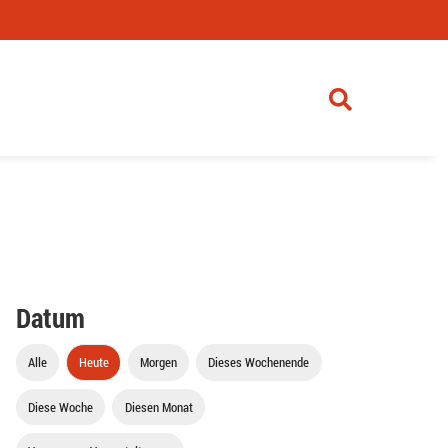
Datum
Alle
Heute
Morgen
Dieses Wochenende
Diese Woche
Diesen Monat