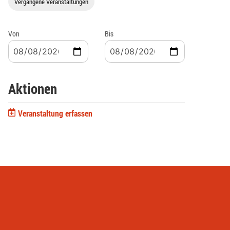
Vergangene Veranstaltungen
Von
Bis
Aktionen
Veranstaltung erfassen