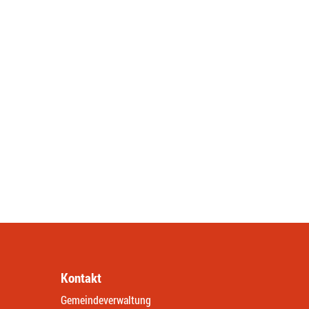
Kontakt
Gemeindeverwaltung