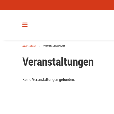
Navigation überspringen
STARTSEITE
VERANSTALTUNGEN
Veranstaltungen
Keine Veranstaltungen gefunden.