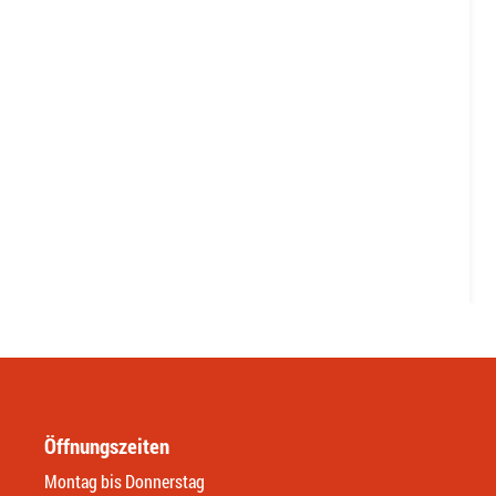
Öffnungszeiten
Montag bis Donnerstag