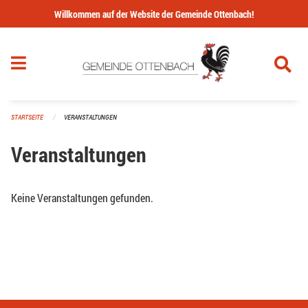
Navigation überspringen
Willkommen auf der Website der Gemeinde Ottenbach!
STARTSEITE
VERANSTALTUNGEN
Veranstaltungen
Keine Veranstaltungen gefunden.