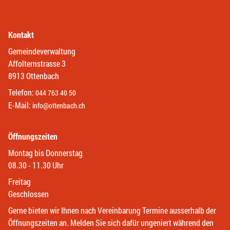
Kontakt
Gemeindeverwaltung
Affolternstrasse 3
8913 Ottenbach
Telefon:
044 763 40 50
E-Mail:
info@ottenbach.ch
Öffnungszeiten
Montag bis Donnerstag
08.30 - 11.30 Uhr
Freitag
Geschlossen
Gerne bieten wir Ihnen nach Vereinbarung Termine ausserhalb der
Öffnungszeiten an. Melden Sie sich dafür ungeniert während den