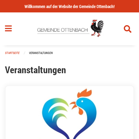
Navigation überspringen
Willkommen auf der Website der Gemeinde Ottenbach!
STARTSEITE
VERANSTALTUNGEN
Veranstaltungen