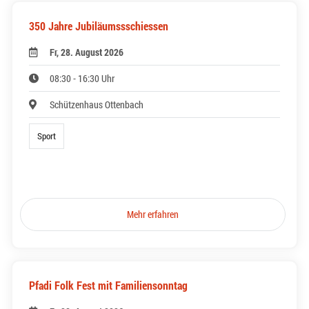
350 Jahre Jubiläumssschiessen
Fr, 28. August 2026
08:30 - 16:30 Uhr
Schützenhaus Ottenbach
Sport
Mehr erfahren
Pfadi Folk Fest mit Familiensonntag