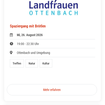
Spaziergang mit Brötlen
Mi, 26. August 2026
19:00 - 22:30 Uhr
Ottenbach und Umgebung
Treffen
Natur
Kultur
Mehr erfahren