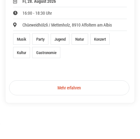
Fr, 28. August 2026
16:00 - 18:30 Uhr
Chüeweidhölzli / Mettenholz, 8910 Affoltern am Albis
Musik
Party
Jugend
Natur
Konzert
Kultur
Gastronomie
Mehr erfahren