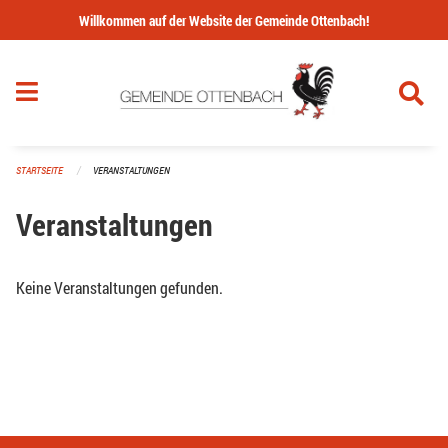
Navigation überspringen
Willkommen auf der Website der Gemeinde Ottenbach!
STARTSEITE
VERANSTALTUNGEN
Veranstaltungen
Keine Veranstaltungen gefunden.