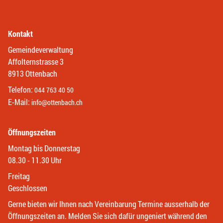
Kontakt
Gemeindeverwaltung
Affolternstrasse 3
8913 Ottenbach
Telefon:
044 763 40 50
E-Mail:
info@ottenbach.ch
Öffnungszeiten
Montag bis Donnerstag
08.30 - 11.30 Uhr
Freitag
Geschlossen
Gerne bieten wir Ihnen nach Vereinbarung Termine ausserhalb der
Öffnungszeiten an. Melden Sie sich dafür ungeniert während den