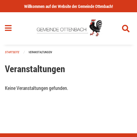
Navigation überspringen
Willkommen auf der Website der Gemeinde Ottenbach!
STARTSEITE
VERANSTALTUNGEN
Veranstaltungen
Keine Veranstaltungen gefunden.