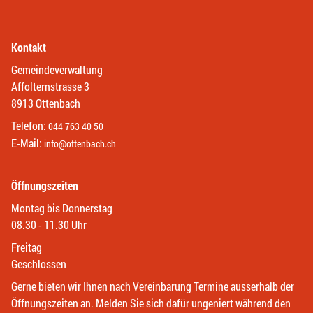
Kontakt
Gemeindeverwaltung
Affolternstrasse 3
8913 Ottenbach
Telefon:
044 763 40 50
E-Mail:
info@ottenbach.ch
Öffnungszeiten
Montag bis Donnerstag
08.30 - 11.30 Uhr
Freitag
Geschlossen
Gerne bieten wir Ihnen nach Vereinbarung Termine ausserhalb der
Öffnungszeiten an. Melden Sie sich dafür ungeniert während den