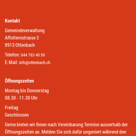
Kontakt
Gemeindeverwaltung
Affolternstrasse 3
8913 Ottenbach
Telefon:
044 763 40 50
E-Mail:
info@ottenbach.ch
Öffnungszeiten
Montag bis Donnerstag
08.30 - 11.30 Uhr
Freitag
Geschlossen
Gerne bieten wir Ihnen nach Vereinbarung Termine ausserhalb der
Öffnungszeiten an. Melden Sie sich dafür ungeniert während den