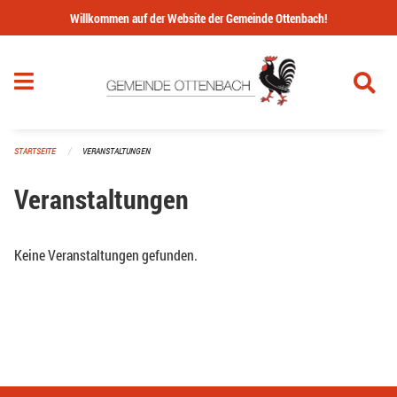
Navigation überspringen
Willkommen auf der Website der Gemeinde Ottenbach!
STARTSEITE
VERANSTALTUNGEN
Veranstaltungen
Keine Veranstaltungen gefunden.