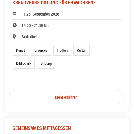
KREATIVKURS DOTTING FÜR ERWACHSENE
Fr, 25. September 2026
19:00 - 21:30 Uhr
Bibliothek
Kunst
Diverses
Treffen
Kultur
Bibliothek
Bildung
Mehr erfahren
GEMEINSAMES MITTAGESSEN