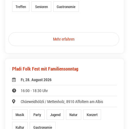
Treffen
Senioren
Gastronomie
Mehr erfahren
Pfadi Folk Fest mit Familiensonntag
Fr, 28. August 2026
16:00 - 18:30 Uhr
Chüeweidhölzli / Mettenholz, 8910 Affoltern am Albis
Musik
Party
Jugend
Natur
Konzert
Kultur
Gastronomie