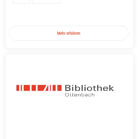
Mehr erfahren