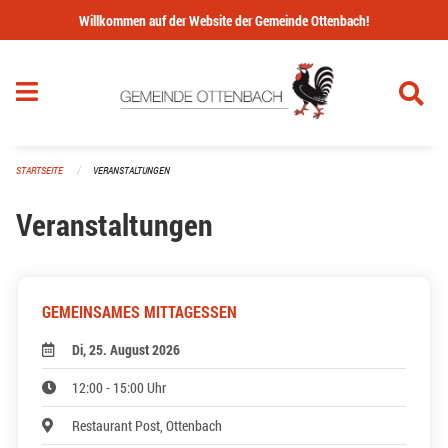
Navigation überspringen
Willkommen auf der Website der Gemeinde Ottenbach!
STARTSEITE
VERANSTALTUNGEN
Veranstaltungen
GEMEINSAMES MITTAGESSEN
Di, 25. August 2026
12:00 - 15:00 Uhr
Restaurant Post, Ottenbach