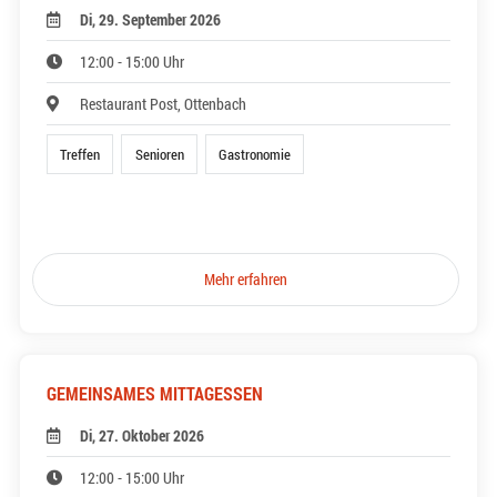
Di, 29. September 2026
12:00 - 15:00 Uhr
Restaurant Post, Ottenbach
Treffen
Senioren
Gastronomie
Mehr erfahren
GEMEINSAMES MITTAGESSEN
Di, 27. Oktober 2026
12:00 - 15:00 Uhr