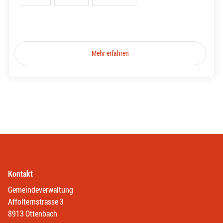
Mehr erfahren
Kontakt
Gemeindeverwaltung
Affolternstrasse 3
8913 Ottenbach