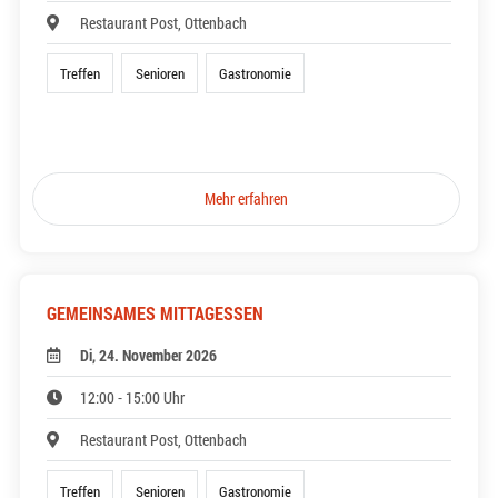
Restaurant Post, Ottenbach
Treffen
Senioren
Gastronomie
Mehr erfahren
GEMEINSAMES MITTAGESSEN
Di, 24. November 2026
12:00 - 15:00 Uhr
Restaurant Post, Ottenbach
Treffen
Senioren
Gastronomie