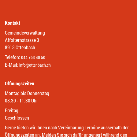
Kontakt
Gemeindeverwaltung
Affolternstrasse 3
8913 Ottenbach
Telefon:
044 763 40 50
E-Mail:
info@ottenbach.ch
Öffnungszeiten
Montag bis Donnerstag
08.30 - 11.30 Uhr
Freitag
Geschlossen
Gerne bieten wir Ihnen nach Vereinbarung Termine ausserhalb der
Öffnungszeiten an. Melden Sie sich dafür ungeniert während den