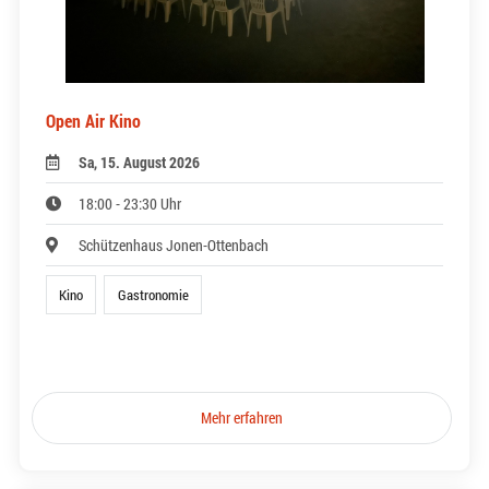
Open Air Kino
Sa, 15. August 2026
18:00 - 23:30 Uhr
Schützenhaus Jonen-Ottenbach
Kino
Gastronomie
Mehr erfahren