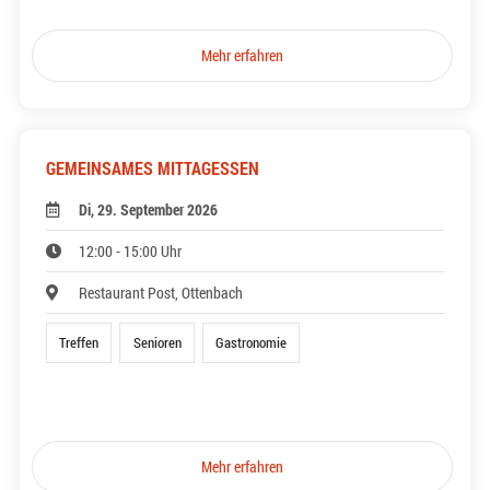
Mehr erfahren
GEMEINSAMES MITTAGESSEN
Di, 29. September 2026
12:00 - 15:00 Uhr
Restaurant Post, Ottenbach
Treffen
Senioren
Gastronomie
Mehr erfahren