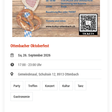
Ottenbacher Oktoberfest
Sa, 26. September 2026
17:00 - 23:00 Uhr
Gemeindesaal, Schulrain 12, 8913 Ottenbach
Party
Treffen
Konzert
Kultur
Tanz
Gastronomie