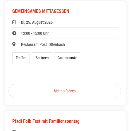
GEMEINSAMES MITTAGESSEN
Di, 25. August 2026
12:00 - 15:00 Uhr
Restaurant Post, Ottenbach
Treffen
Senioren
Gastronomie
Mehr erfahren
Pfadi Folk Fest mit Familiensonntag