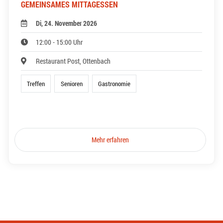
GEMEINSAMES MITTAGESSEN
Di, 24. November 2026
12:00 - 15:00 Uhr
Restaurant Post, Ottenbach
Treffen
Senioren
Gastronomie
Mehr erfahren