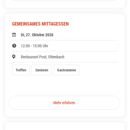
GEMEINSAMES MITTAGESSEN
Di, 27. Oktober 2026
12:00 - 15:00 Uhr
Restaurant Post, Ottenbach
Treffen
Senioren
Gastronomie
Mehr erfahren