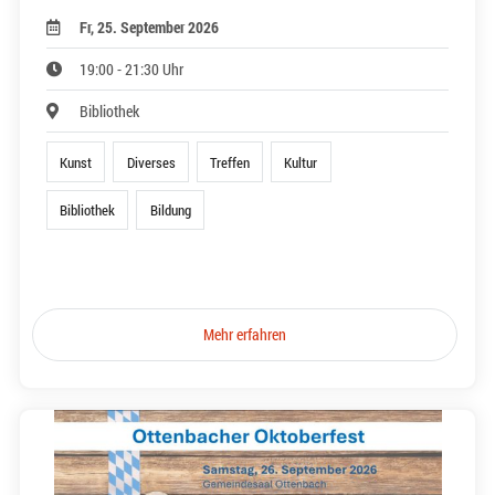
Fr, 25. September 2026
19:00 - 21:30 Uhr
Bibliothek
Kunst
Diverses
Treffen
Kultur
Bibliothek
Bildung
Mehr erfahren