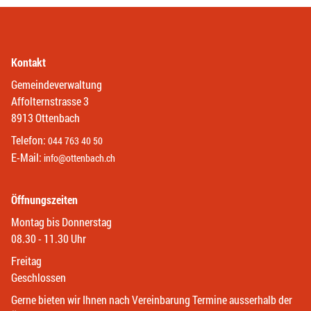
Kontakt
Gemeindeverwaltung
Affolternstrasse 3
8913 Ottenbach
Telefon:
044 763 40 50
E-Mail:
info@ottenbach.ch
Öffnungszeiten
Montag bis Donnerstag
08.30 - 11.30 Uhr
Freitag
Geschlossen
Gerne bieten wir Ihnen nach Vereinbarung Termine ausserhalb der