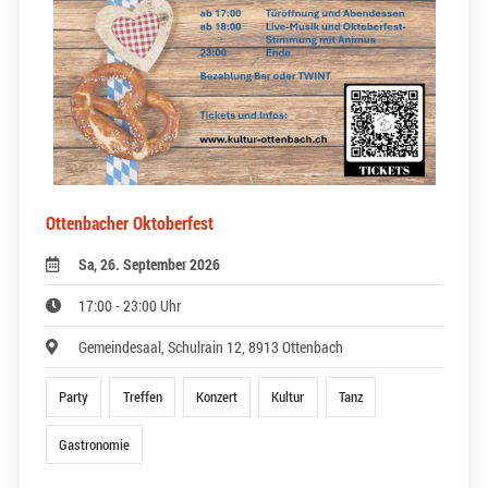
Ottenbacher Oktoberfest
Sa, 26. September 2026
17:00 - 23:00 Uhr
Gemeindesaal, Schulrain 12, 8913 Ottenbach
Party
Treffen
Konzert
Kultur
Tanz
Gastronomie