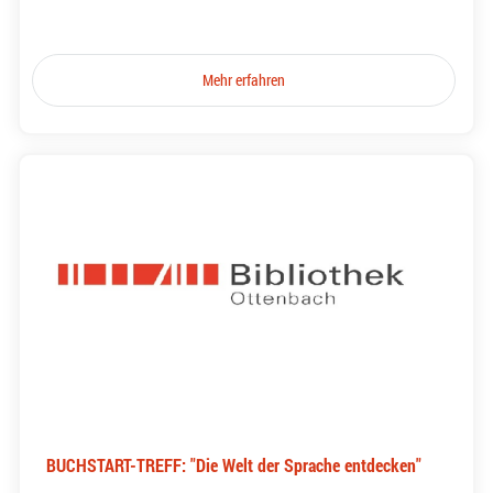
Mehr erfahren
BUCHSTART-TREFF: "Die Welt der Sprache entdecken"