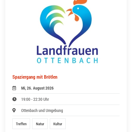
Spaziergang mit Brötlen
Mi, 26. August 2026
19:00 - 22:30 Uhr
Ottenbach und Umgebung
Treffen
Natur
Kultur