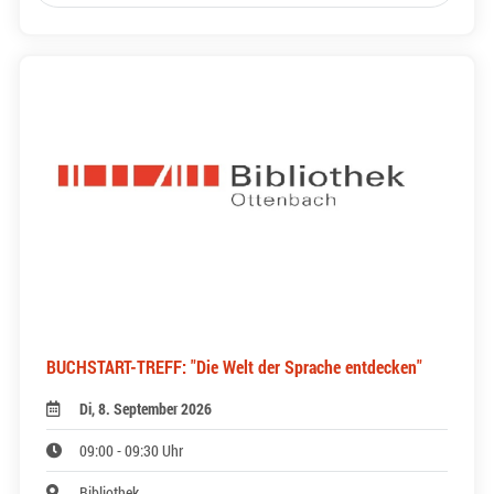
BUCHSTART-TREFF: "Die Welt der Sprache entdecken"
Di, 8. September 2026
09:00 - 09:30 Uhr
Bibliothek