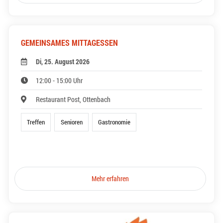
GEMEINSAMES MITTAGESSEN
Di, 25. August 2026
12:00 - 15:00 Uhr
Restaurant Post, Ottenbach
Treffen
Senioren
Gastronomie
Mehr erfahren