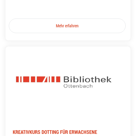
Mehr erfahren
KREATIVKURS DOTTING FÜR ERWACHSENE