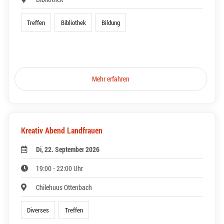
Treffen
Bibliothek
Bildung
Mehr erfahren
Kreativ Abend Landfrauen
Di, 22. September 2026
19:00 - 22:00 Uhr
Chilehuus Ottenbach
Diverses
Treffen