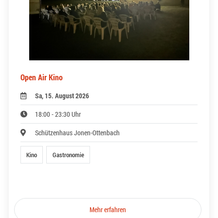
Open Air Kino
Sa, 15. August 2026
18:00 - 23:30 Uhr
Schützenhaus Jonen-Ottenbach
Kino
Gastronomie
Mehr erfahren