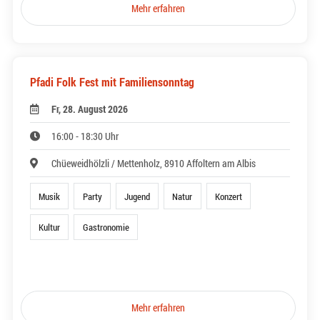
Mehr erfahren
Pfadi Folk Fest mit Familiensonntag
Fr, 28. August 2026
16:00 - 18:30 Uhr
Chüeweidhölzli / Mettenholz, 8910 Affoltern am Albis
Musik
Party
Jugend
Natur
Konzert
Kultur
Gastronomie
Mehr erfahren