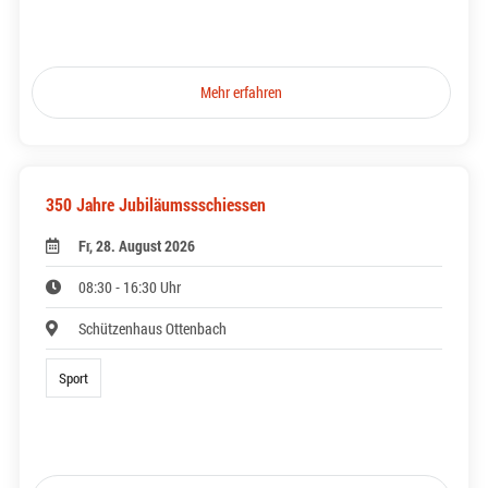
Mehr erfahren
350 Jahre Jubiläumssschiessen
Fr, 28. August 2026
08:30 - 16:30 Uhr
Schützenhaus Ottenbach
Sport