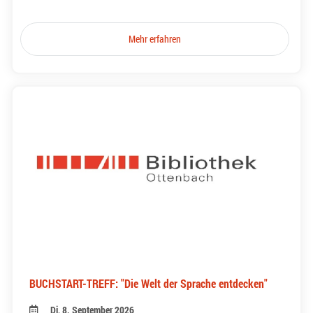
Mehr erfahren
BUCHSTART-TREFF: "Die Welt der Sprache entdecken"
Di, 8. September 2026