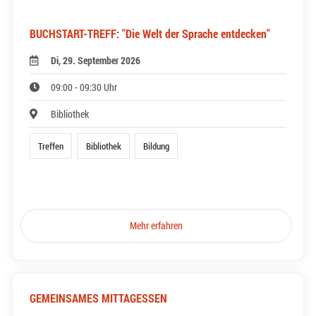
BUCHSTART-TREFF: "Die Welt der Sprache entdecken"
Di, 29. September 2026
09:00 - 09:30 Uhr
Bibliothek
Treffen
Bibliothek
Bildung
Mehr erfahren
GEMEINSAMES MITTAGESSEN