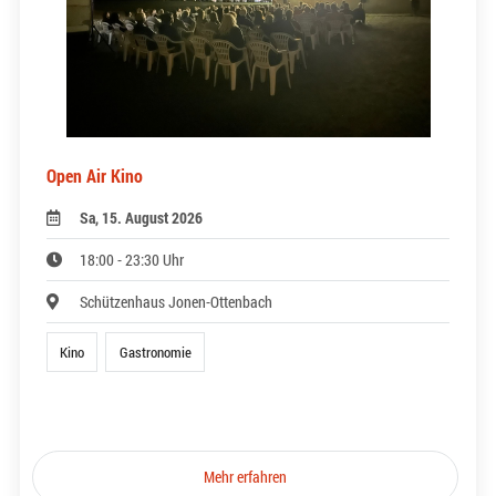
Open Air Kino
Sa, 15. August 2026
18:00 - 23:30 Uhr
Schützenhaus Jonen-Ottenbach
Kino
Gastronomie
Mehr erfahren