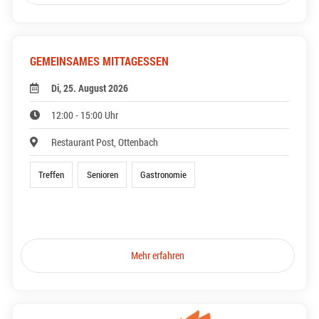
GEMEINSAMES MITTAGESSEN
Di, 25. August 2026
12:00 - 15:00 Uhr
Restaurant Post, Ottenbach
Treffen
Senioren
Gastronomie
Mehr erfahren