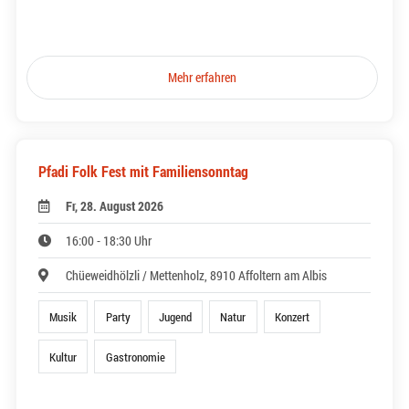
Mehr erfahren
Pfadi Folk Fest mit Familiensonntag
Fr, 28. August 2026
16:00 - 18:30 Uhr
Chüeweidhölzli / Mettenholz, 8910 Affoltern am Albis
Musik
Party
Jugend
Natur
Konzert
Kultur
Gastronomie