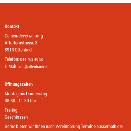
Kontakt
Gemeindeverwaltung
Affolternstrasse 3
8913 Ottenbach
Telefon:
044 763 40 50
E-Mail:
info@ottenbach.ch
Öffnungszeiten
Montag bis Donnerstag
08.30 - 11.30 Uhr
Freitag
Geschlossen
Gerne bieten wir Ihnen nach Vereinbarung Termine ausserhalb der