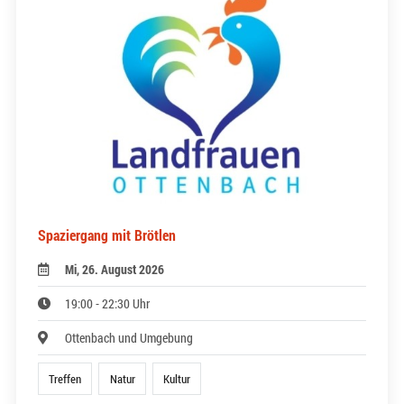
Spaziergang mit Brötlen
Mi, 26. August 2026
19:00 - 22:30 Uhr
Ottenbach und Umgebung
Treffen
Natur
Kultur