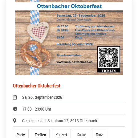
Ottenbacher Oktoberfest
Sa, 26. September 2026
17:00 - 23:00 Uhr
Gemeindesaal, Schulrain 12, 8913 Ottenbach
Party
Treffen
Konzert
Kultur
Tanz