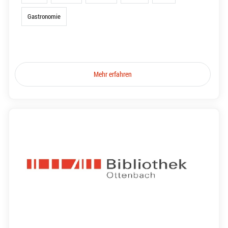
Gastronomie
Mehr erfahren