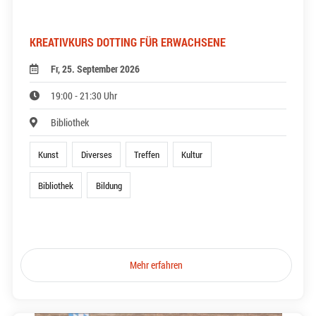
KREATIVKURS DOTTING FÜR ERWACHSENE
Fr, 25. September 2026
19:00 - 21:30 Uhr
Bibliothek
Kunst
Diverses
Treffen
Kultur
Bibliothek
Bildung
Mehr erfahren