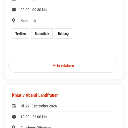
09:00 - 09:30 Uhr
Bibliothek
Treffen
Bibliothek
Bildung
Mehr erfahren
Kreativ Abend Landfrauen
Di, 22. September 2026
19:00 - 22:00 Uhr
Chilehuus Ottenbach