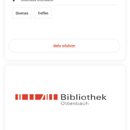
Diverses
Treffen
Mehr erfahren