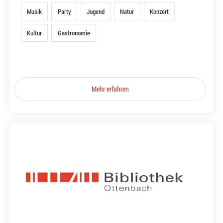
Musik
Party
Jugend
Natur
Konzert
Kultur
Gastronomie
Mehr erfahren