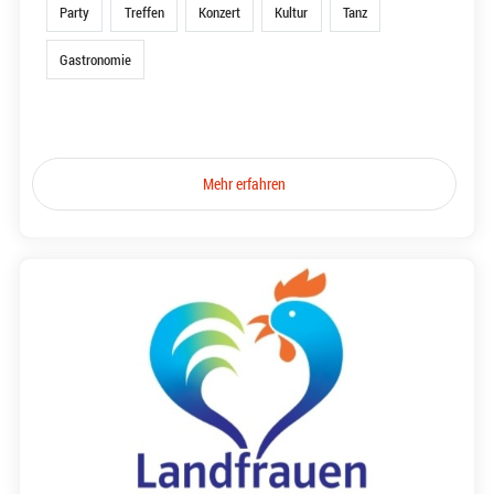
Party
Treffen
Konzert
Kultur
Tanz
Gastronomie
Mehr erfahren