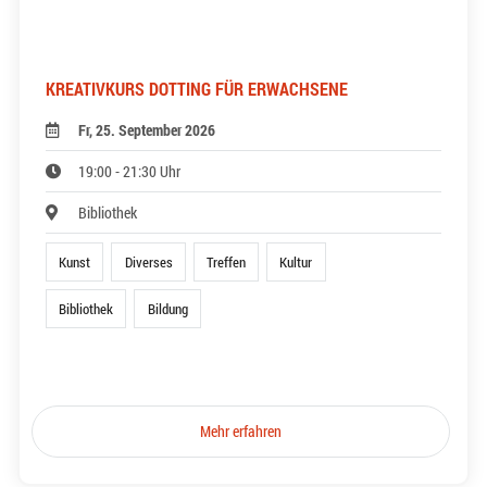
KREATIVKURS DOTTING FÜR ERWACHSENE
Fr, 25. September 2026
19:00 - 21:30 Uhr
Bibliothek
Kunst
Diverses
Treffen
Kultur
Bibliothek
Bildung
Mehr erfahren