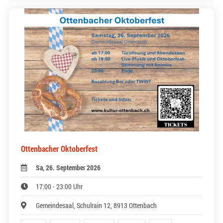
Ottenbacher Oktoberfest
Sa, 26. September 2026
17:00 - 23:00 Uhr
Gemeindesaal, Schulrain 12, 8913 Ottenbach