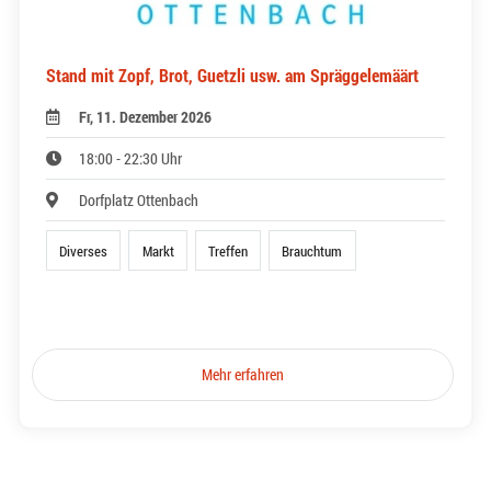
Stand mit Zopf, Brot, Guetzli usw. am Spräggelemäärt
Fr, 11. Dezember 2026
18:00 - 22:30 Uhr
Dorfplatz Ottenbach
Diverses
Markt
Treffen
Brauchtum
Mehr erfahren