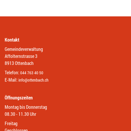
Kontakt
Gemeindeverwaltung
Affolternstrasse 3
8913 Ottenbach
Telefon:
044 763 40 50
E-Mail:
info@ottenbach.ch
Öffnungszeiten
Montag bis Donnerstag
08.30 - 11.30 Uhr
Freitag
Geschlossen