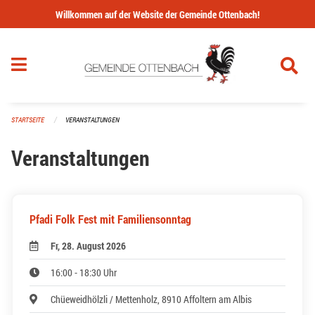
Navigation überspringen
Willkommen auf der Website der Gemeinde Ottenbach!
STARTSEITE
VERANSTALTUNGEN
Veranstaltungen
Pfadi Folk Fest mit Familiensonntag
Fr, 28. August 2026
16:00 - 18:30 Uhr
Chüeweidhölzli / Mettenholz, 8910 Affoltern am Albis