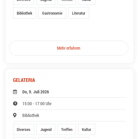
Bibliothek
Gastronomie
Literatur
Mehr erfahren
GELATERIA
Do, 9. Juli 2026
15:00 - 17:00 Uhr
Bibliothek
Diverses
Jugend
Treffen
Kultur