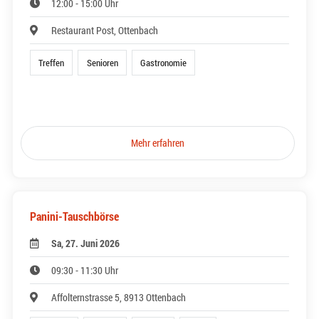
12:00 - 15:00 Uhr
Restaurant Post, Ottenbach
Treffen
Senioren
Gastronomie
Mehr erfahren
Panini-Tauschbörse
Sa, 27. Juni 2026
09:30 - 11:30 Uhr
Affolternstrasse 5, 8913 Ottenbach