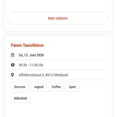
Mehr erfahren
Panini-Tauschbörse
Sa, 13. Juni 2026
09:30 - 11:30 Uhr
Affolternstrasse 5, 8913 Ottenbach
Diverses
Jugend
Treffen
Sport
Bibliothek