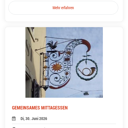
Mehr erfahren
GEMEINSAMES MITTAGESSEN
Di, 30. Juni 2026