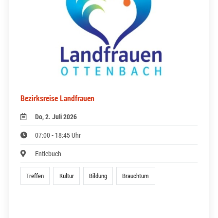
Bezirksreise Landfrauen
Do, 2. Juli 2026
07:00 - 18:45 Uhr
Entlebuch
Treffen
Kultur
Bildung
Brauchtum