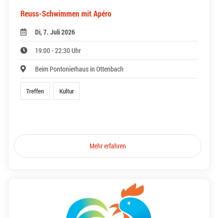
Reuss-Schwimmen mit Apéro
Di, 7. Juli 2026
19:00 - 22:30 Uhr
Beim Pontonierhaus in Ottenbach
Treffen
Kultur
Mehr erfahren