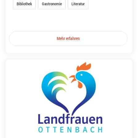
Bibliothek
Gastronomie
Literatur
Mehr erfahren