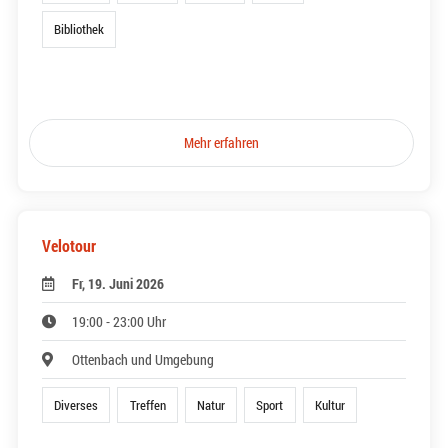
Bibliothek
Mehr erfahren
Velotour
Fr, 19. Juni 2026
19:00 - 23:00 Uhr
Ottenbach und Umgebung
Diverses
Treffen
Natur
Sport
Kultur