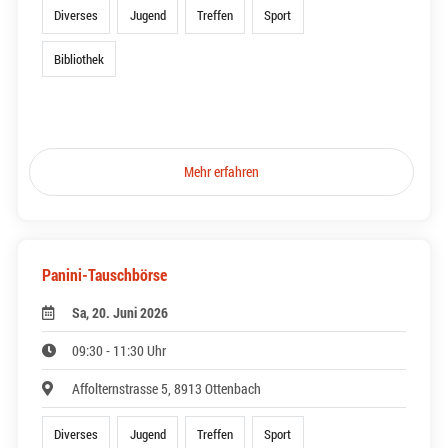
Diverses
Jugend
Treffen
Sport
Bibliothek
Mehr erfahren
Panini-Tauschbörse
Sa, 20. Juni 2026
09:30 - 11:30 Uhr
Affolternstrasse 5, 8913 Ottenbach
Diverses
Jugend
Treffen
Sport