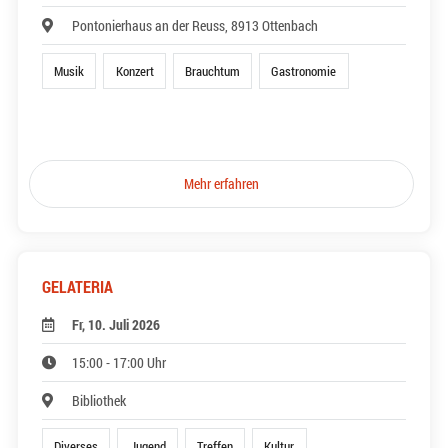
Pontonierhaus an der Reuss, 8913 Ottenbach
Musik
Konzert
Brauchtum
Gastronomie
Mehr erfahren
GELATERIA
Fr, 10. Juli 2026
15:00 - 17:00 Uhr
Bibliothek
Diverses
Jugend
Treffen
Kultur