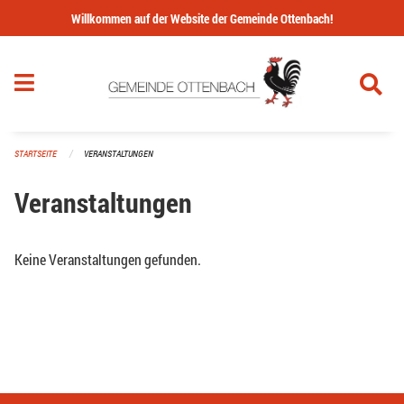
Navigation überspringen
Willkommen auf der Website der Gemeinde Ottenbach!
STARTSEITE
VERANSTALTUNGEN
Veranstaltungen
Keine Veranstaltungen gefunden.