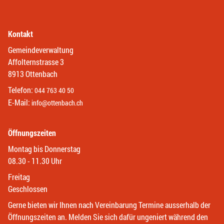
Kontakt
Gemeindeverwaltung
Affolternstrasse 3
8913 Ottenbach
Telefon:
044 763 40 50
E-Mail:
info@ottenbach.ch
Öffnungszeiten
Montag bis Donnerstag
08.30 - 11.30 Uhr
Freitag
Geschlossen
Gerne bieten wir Ihnen nach Vereinbarung Termine ausserhalb der
Öffnungszeiten an. Melden Sie sich dafür ungeniert während den