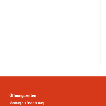
Öffnungszeiten
Montag bis Donnerstag