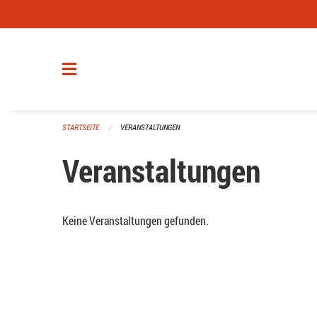
Navigation überspringen
STARTSEITE
VERANSTALTUNGEN
Veranstaltungen
Keine Veranstaltungen gefunden.