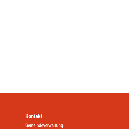
Kontakt
Gemeindeverwaltung