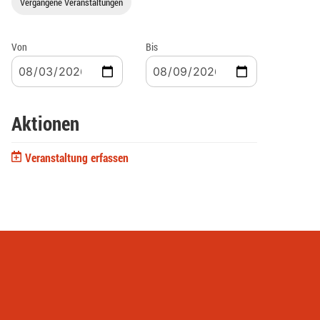
Vergangene Veranstaltungen
Von
Bis
Aktionen
Veranstaltung erfassen