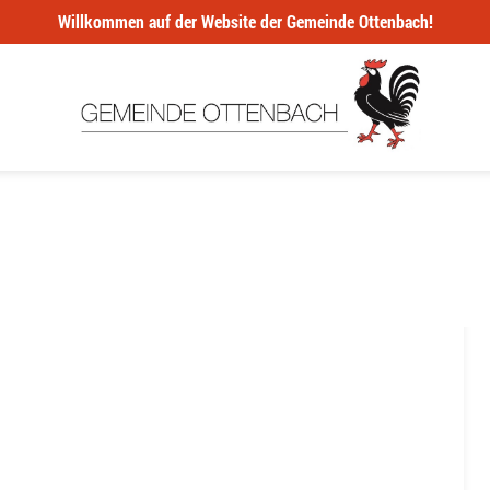
Willkommen auf der Website der Gemeinde Ottenbach!