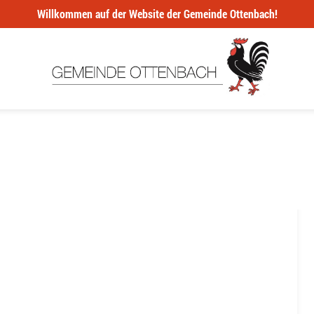
Willkommen auf der Website der Gemeinde Ottenbach!