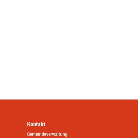
Kontakt
Gemeindeverwaltung