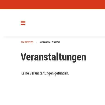
Navigation überspringen
STARTSEITE
VERANSTALTUNGEN
Veranstaltungen
Keine Veranstaltungen gefunden.