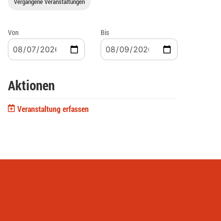
Vergangene Veranstaltungen
Von
Bis
Aktionen
Veranstaltung erfassen