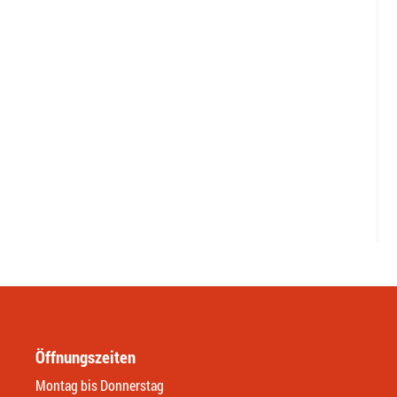
Öffnungszeiten
Montag bis Donnerstag