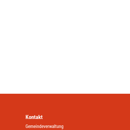
Kontakt
Gemeindeverwaltung