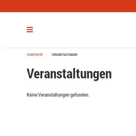
Navigation überspringen
STARTSEITE
VERANSTALTUNGEN
Veranstaltungen
Keine Veranstaltungen gefunden.