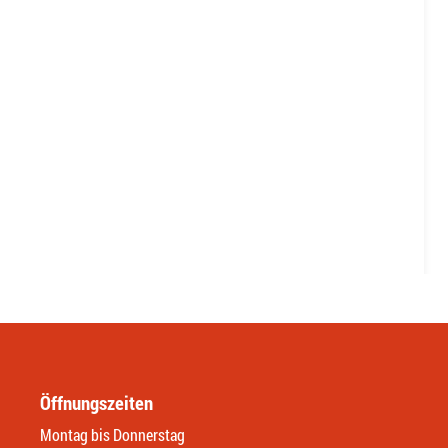
Öffnungszeiten
Montag bis Donnerstag