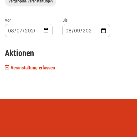
Vergangene Veranstaltungen
Von
Bis
Aktionen
Veranstaltung erfassen