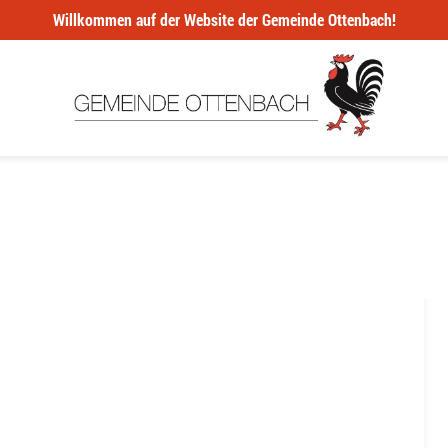
Willkommen auf der Website der Gemeinde Ottenbach!