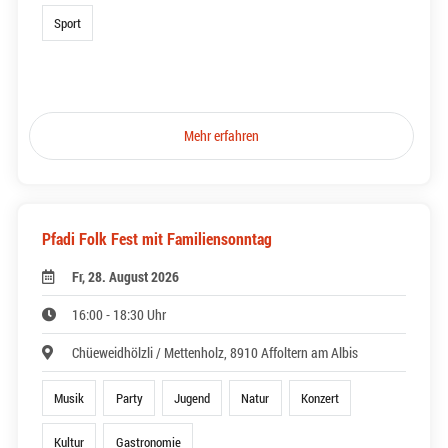
Sport
Mehr erfahren
Pfadi Folk Fest mit Familiensonntag
Fr, 28. August 2026
16:00 - 18:30 Uhr
Chüeweidhölzli / Mettenholz, 8910 Affoltern am Albis
Musik
Party
Jugend
Natur
Konzert
Kultur
Gastronomie