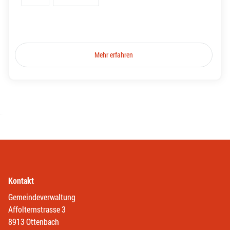
Mehr erfahren
Kontakt
Gemeindeverwaltung
Affolternstrasse 3
8913 Ottenbach