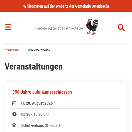
Navigation überspringen
Willkommen auf der Website der Gemeinde Ottenbach!
STARTSEITE
VERANSTALTUNGEN
Veranstaltungen
350 Jahre Jubiläumssschiessen
Fr, 28. August 2026
08:30 - 16:30 Uhr
Schützenhaus Ottenbach