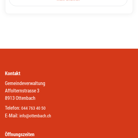
Kontakt
Gemeindeverwaltung
Affolternstrasse 3
8913 Ottenbach
Telefon:
044 763 40 50
E-Mail:
info@ottenbach.ch
Öffnungszeiten