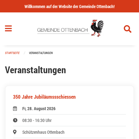
Navigation überspringen
Willkommen auf der Website der Gemeinde Ottenbach!
STARTSEITE
VERANSTALTUNGEN
Veranstaltungen
350 Jahre Jubiläumssschiessen
Fr, 28. August 2026
08:30 - 16:30 Uhr
Schützenhaus Ottenbach