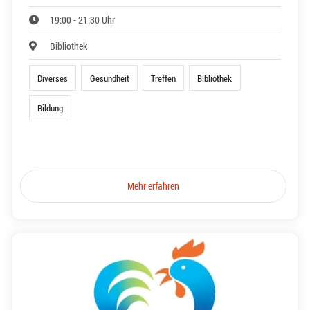
19:00 - 21:30 Uhr
Bibliothek
Diverses
Gesundheit
Treffen
Bibliothek
Bildung
Mehr erfahren