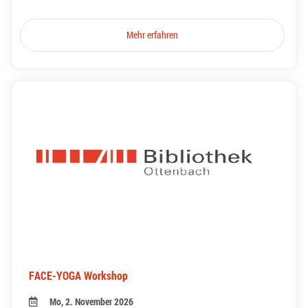
Mehr erfahren
FACE-YOGA Workshop
Mo, 2. November 2026