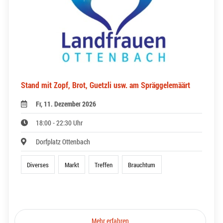
Stand mit Zopf, Brot, Guetzli usw. am Spräggelemäärt
Fr, 11. Dezember 2026
18:00 - 22:30 Uhr
Dorfplatz Ottenbach
Diverses
Markt
Treffen
Brauchtum
Mehr erfahren