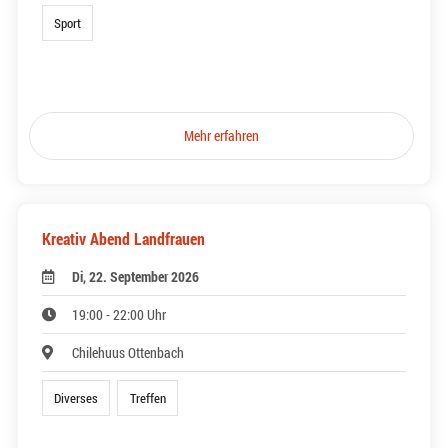
Sport
Mehr erfahren
Kreativ Abend Landfrauen
Di, 22. September 2026
19:00 - 22:00 Uhr
Chilehuus Ottenbach
Diverses
Treffen