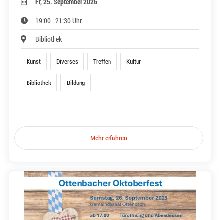
Fr, 25. September 2026
19:00 - 21:30 Uhr
Bibliothek
Kunst
Diverses
Treffen
Kultur
Bibliothek
Bildung
Mehr erfahren