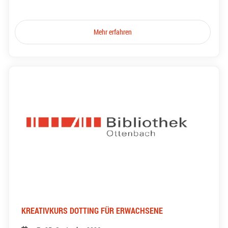
Mehr erfahren
KREATIVKURS DOTTING FÜR ERWACHSENE