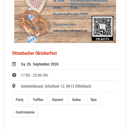
Ottenbacher Oktoberfest
Sa, 26. September 2026
17:00 - 23:00 Uhr
Gemeindesaal, Schulrain 12, 8913 Ottenbach
Party
Treffen
Konzert
Kultur
Tanz
Gastronomie