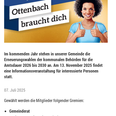
Im kommenden Jahr stehen in unserer Gemeinde die
Erneuerungswahlen der kommunalen Behörden für die
Amtsdauer 2026 bis 2030 an. Am 13. November 2025 findet
eine Informationsveranstaltung für interessierte Personen
statt.
07. Juli 2025
Gewählt werden die Mitglieder folgender Gremien:
Gemeinderat