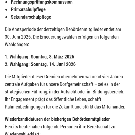
Rechnungsprüfungskommission
Primarschulpflege
Sekundarschulpflege
Die Amtsperiode der derzeitigen Behördenmitglieder endet am
30. Juni 2026. Die Erneuerungswahlen erfolgen an folgenden
Wahlgängen:
1. Wahlgang: Sonntag, 8. März 2026
2. Wahlgang: Sonntag, 14. Juni 2026
Die Mitglieder dieser Gremien übernehmen während vier Jahren
zentrale Aufgaben für unsere Dorfgemeinschaft – sei es in der
strategischen Führung, in der Aufsicht oder im Bildungsbereich.
Ihr Engagement prägt das öffentliche Leben, schafft
Rahmenbedingungen für die Zukunft und stärkt das Miteinander.
Wiederkandidaturen der bisherigen Behördenmitglieder
Bereits heute haben folgende Personen ihre Bereitschaft zur
Wiederwahl erklärt: