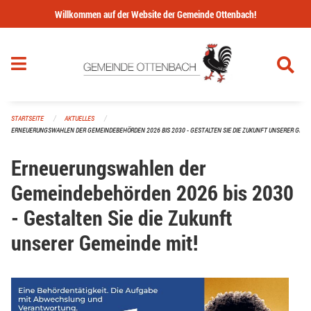
Navigation überspringen
Willkommen auf der Website der Gemeinde Ottenbach!
STARTSEITE
AKTUELLES
ERNEUERUNGSWAHLEN DER GEMEINDEBEHÖRDEN 2026 BIS 2030 - GESTALTEN SIE DIE ZUKUNFT UNSERER GEMEI
Erneuerungswahlen der
Gemeindebehörden 2026 bis 2030
- Gestalten Sie die Zukunft
unserer Gemeinde mit!