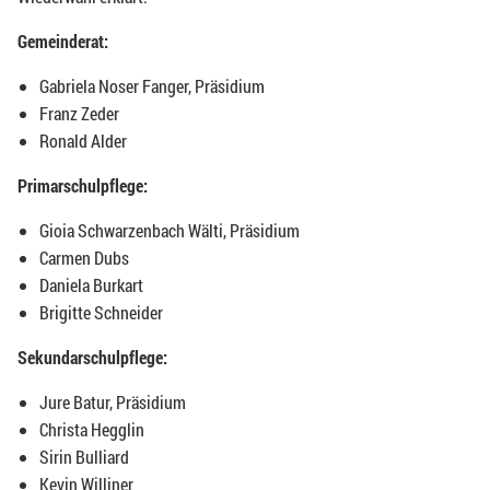
Gemeinderat:
Gabriela Noser Fanger, Präsidium
Franz Zeder
Ronald Alder
Primarschulpflege:
Gioia Schwarzenbach Wälti, Präsidium
Carmen Dubs
Daniela Burkart
Brigitte Schneider
Sekundarschulpflege:
Jure Batur, Präsidium
Christa Hegglin
Sirin Bulliard
Kevin Williner