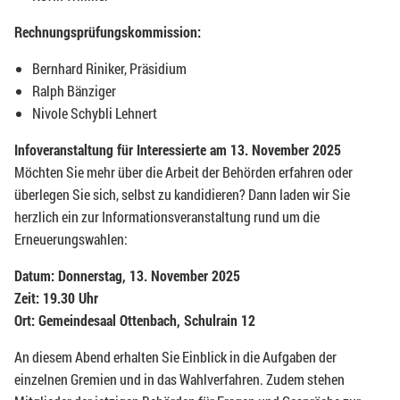
Rechnungsprüfungskommission:
Bernhard Riniker, Präsidium
Ralph Bänziger
Nivole Schybli Lehnert
Infoveranstaltung für Interessierte am 13. November 2025
Möchten Sie mehr über die Arbeit der Behörden erfahren oder
überlegen Sie sich, selbst zu kandidieren? Dann laden wir Sie
herzlich ein zur Informationsveranstaltung rund um die
Erneuerungswahlen:
Datum: Donnerstag, 13. November 2025
Zeit: 19.30 Uhr
Ort: Gemeindesaal Ottenbach, Schulrain 12
An diesem Abend erhalten Sie Einblick in die Aufgaben der
einzelnen Gremien und in das Wahlverfahren. Zudem stehen