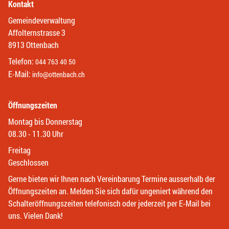
Kontakt
Gemeindeverwaltung
Affolternstrasse 3
8913 Ottenbach
Telefon:
044 763 40 50
E-Mail:
info@ottenbach.ch
Öffnungszeiten
Montag bis Donnerstag
08.30 - 11.30 Uhr
Freitag
Geschlossen
Gerne bieten wir Ihnen nach Vereinbarung Termine ausserhalb der
Öffnungszeiten an. Melden Sie sich dafür ungeniert während den
Schalteröffnungszeiten telefonisch oder jederzeit per E-Mail bei
uns. Vielen Dank!