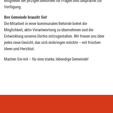
Mitglieder der jetzigen Behörden für Fragen und Gespräche zur
Verfügung.
Ihre Gemeinde braucht Sie!
Die Mitarbeit in einer kommunalen Behörde bietet die
Möglichkeit, aktiv Verantwortung zu übernehmen und die
Entwicklung unseres Dorfes mitzugestalten. Wir freuen uns über
jedes neue Gesicht, das sich einbringen möchte – mit frischen
Ideen und Herzblut.
Machen Sie mit – für eine starke, lebendige Gemeinde!